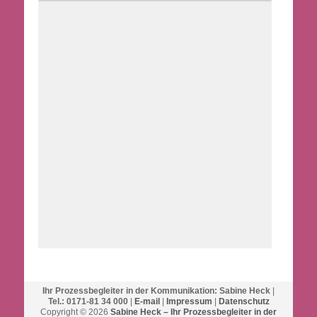
Ihr Prozessbegleiter in der Kommunikation: Sabine Heck
|
Tel.: 0171-81 34 000
|
E-mail
|
Impressum
|
Datenschutz
Copyright © 2026
Sabine Heck – Ihr Prozessbegleiter in der